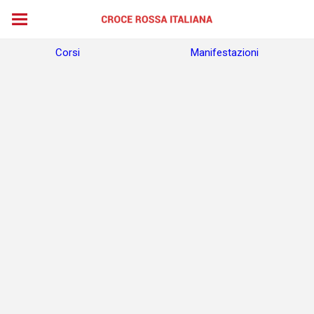
Corsi
Manifestazioni