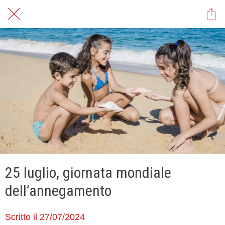
25 luglio, giornata mondiale
dell’annegamento
Scritto il 27/07/2024