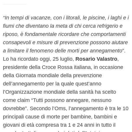
“In tempi di vacanze, con i litorali, le piscine, i laghi e i
fiumi che diventano la meta di chi cerca refrigerio e
riposo, è fondamentale ricordare che comportamenti
consapevoli e misure di prevenzione possono aiutare
a limitare il fenomeno delle morti per annegamento
”.
Lo ha ricordato oggi, 25 luglio,
Rosario Valastro
,
presidente della Croce Rossa italiana, in occasione
della Giornata mondiale della prevenzione
dell’annegamento per la quale quest’anno
l’Organizzazione mondiale della sanità ha scelto
come claim “Tutti possono annegare, nessuno
dovrebbe”. Secondo l’Oms, l’annegamento è tra le 10
principali cause di morte per bambine, bambini e
giovani di età compresa tra 1 e 24 anni in tutto il