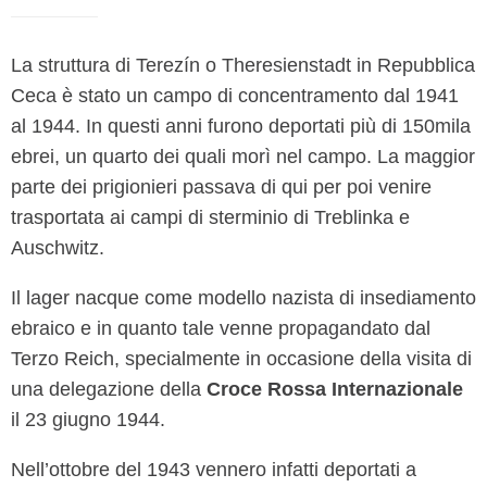
La struttura di Terezín o Theresienstadt in Repubblica
Ceca è stato un campo di concentramento dal 1941
al 1944. In questi anni furono deportati più di 150mila
ebrei, un quarto dei quali morì nel campo. La maggior
parte dei prigionieri passava di qui per poi venire
trasportata ai campi di sterminio di Treblinka e
Auschwitz.
Il lager nacque come modello nazista di insediamento
ebraico e in quanto tale venne propagandato dal
Terzo Reich, specialmente in occasione della visita di
una delegazione della
Croce Rossa Internazionale
il 23 giugno 1944.
Nell’ottobre del 1943 vennero infatti deportati a