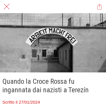
Quando la Croce Rossa fu
ingannata dai nazisti a Terezín
Scritto il 27/01/2024